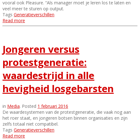
vooral ook Pleasure. “Als manager moet je leren los te laten en
veel meer te sturen op output.
Tags
Generatieverschillen
Read more
Jongeren versus
protestgeneratie:
waardestrijd in alle
hevigheid losgebarsten
in
Media
.
Posted
1 februari 2016
De waardesystemen van de protestgeneratie, die vaak nog aan
het roer staat, en jongeren botsen binnen organisaties en zijn
zelfs totaal niet compatibel.
Tags
Generatieverschillen
Read more