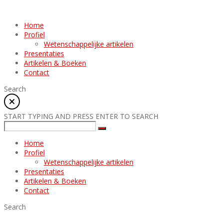
Home
Profiel
Wetenschappelijke artikelen
Presentaties
Artikelen & Boeken
Contact
Search
START TYPING AND PRESS ENTER TO SEARCH
Home
Profiel
Wetenschappelijke artikelen
Presentaties
Artikelen & Boeken
Contact
Search