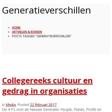
Generatieverschillen
HOME
ARTIKELEN & BOEKEN
POSTS TAGGED "GENERATIEVERSCHILLEN"
Collegereeks cultuur en
gedrag in organisaties
in
Media
.
Posted
22 februari 2017
De 4 P’s voor de Nieuwe Generatie: People, Planet, Profitt en