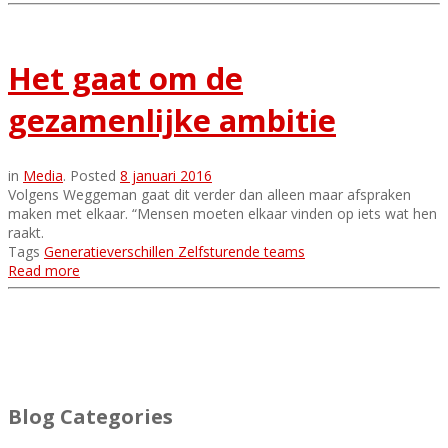
Het gaat om de
gezamenlijke ambitie
in
Media
.
Posted
8 januari 2016
Volgens Weggeman gaat dit verder dan alleen maar afspraken
maken met elkaar. “Mensen moeten elkaar vinden op iets wat hen
raakt.
Tags
Generatieverschillen
Zelfsturende teams
Read more
Blog Categories